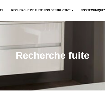
EIL
RECHERCHE DE FUITE NON DESTRUCTIVE
NOS TECHNIQUE
Recherche fuite